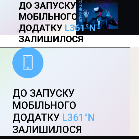
ДО ЗАПУСКУ
МОБІЛЬНОГО
ДОДАТКУ
L361°N
ЗАЛИШИЛОСЯ
ДО ЗАПУСКУ
МОБІЛЬНОГО
ДОДАТКУ
L361°N
ЗАЛИШИЛОСЯ