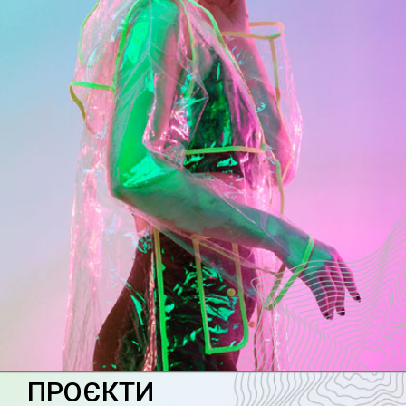
ПРОЄКТИ