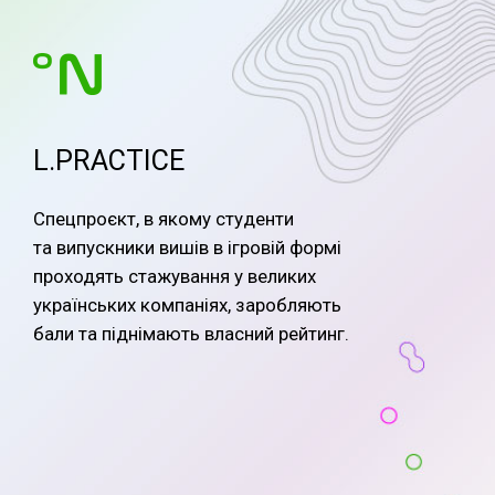
L.PRACTICE
Спецпроєкт, в якому студенти
та випускники вишів в ігровій формі
проходять стажування у великих
українських компаніях, заробляють
бали та піднімають власний рейтинг.